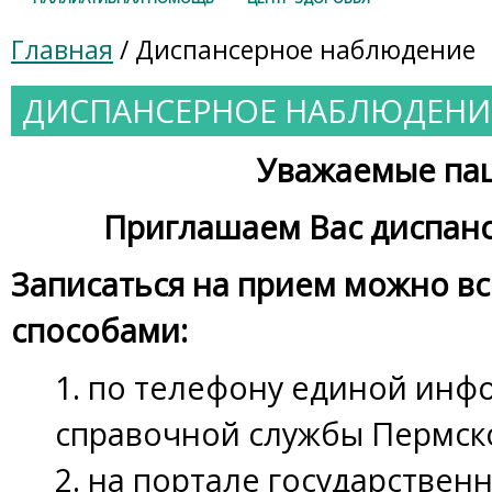
Главная
/ Диспансерное наблюдение
ДИСПАНСЕРНОЕ НАБЛЮДЕНИ
Уважаемые па
Приглашаем Вас диспан
Записаться на прием можно в
способами:
1.
по телефону единой инф
справочной службы
Пермско
2. на портале государственн