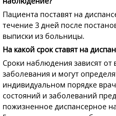
наблюдение?
Пациента поставят на диспан
течение 3 дней после постано
выписки из больницы.
На какой срок ставят на дисп
Сроки наблюдения зависят от
заболевания и могут определя
индивидуальном порядке вра
состояний и заболеваний пре
пожизненное диспансерное на