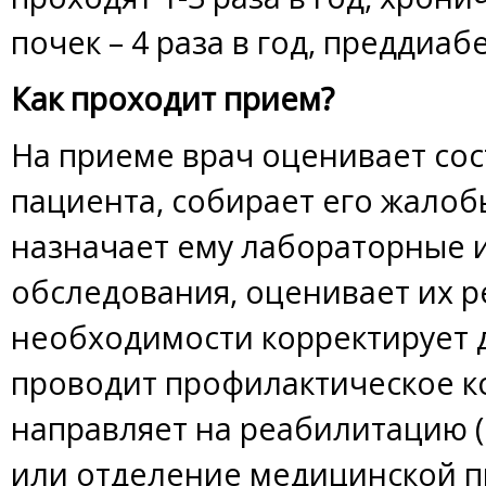
почек – 4 раза в год, преддиабет
Как проходит прием?
На приеме врач оценивает со
пациента, собирает его жалобы
назначает ему лабораторные 
обследования, оценивает их р
необходимости корректирует д
проводит профилактическое к
направляет на реабилитацию (
или отделение медицинской п