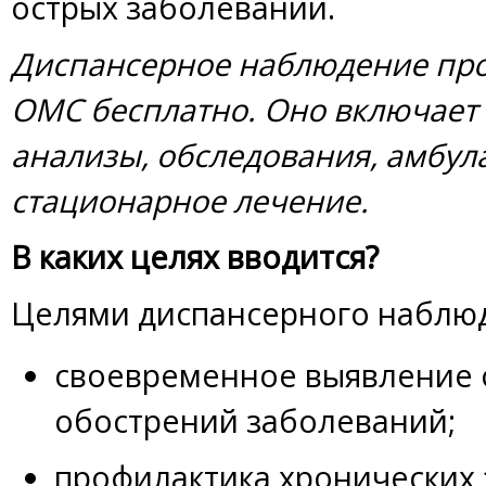
острых заболеваний.
Диспансерное наблюдение про
ОМС бесплатно. Оно включает 
анализы, обследования, амбул
стационарное лечение.
В каких целях вводится?
Целями диспансерного наблюд
своевременное выявление 
обострений заболеваний;
профилактика хронических 