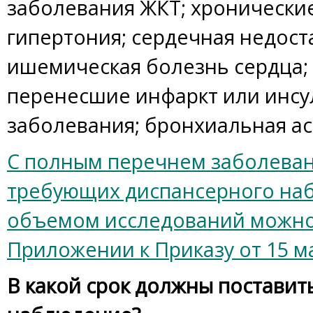
заболевания ЖКТ; хронические
гипертония; сердечная недост
ишемическая болезнь сердца;
перенесшие инфаркт или инсу
заболевания; бронхиальная ас
С полным перечнем заболеван
требующих диспансерного наб
объемом исследований можно
Приложении к Приказу от 15 м
В какой срок должны поставит