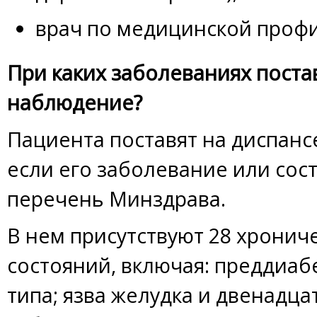
врач по медицинской профи
При каких заболеваниях поста
наблюдение?
Пациента поставят на диспан
если его заболевание или сос
перечень Минздрава.
В нем присутствуют 28 хронич
состояний, включая: преддиаб
типа; язва желудка и двенадц