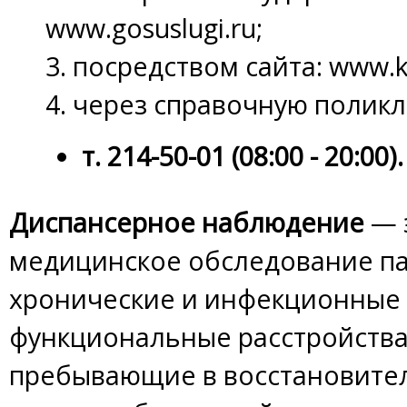
www.gosuslugi.ru;
3. посредством сайта: www.k-
4. через справочную полик
т. 214-50-01 (08:00 - 20:00).
Диспансерное наблюдение
— 
медицинское обследование п
хронические и инфекционные 
функциональные расстройства,
пребывающие в восстановите