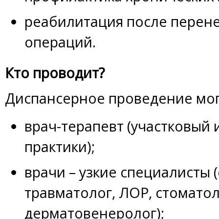
реабилитация после перен
операций.
Кто проводит?
Диспансерное проведение мог
врач-терапевт (участковый
практики);
врачи – узкие специалисты (
травматолог, ЛОР, стоматол
дерматовенеролог);