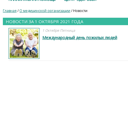
Главная
/
О медицинской организации
/ Новости
НОВОСТИ ЗА 1 ОКТЯБРЯ 2021 ГОДА
1 Октября Пятница
Международный день пожилых людей