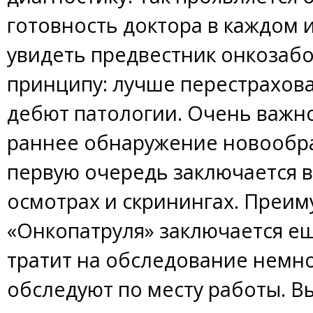
готовность доктора в каждом 
увидеть предвестник онкозабо
принципу: лучше перестрахова
дебют патологии. Очень важн
раннее обнаружение новообра
первую очередь заключается 
осмотрах и скринингах. Преи
«Онкопатруля» заключается ещ
тратит на обследование немно
обследуют по месту работы. 