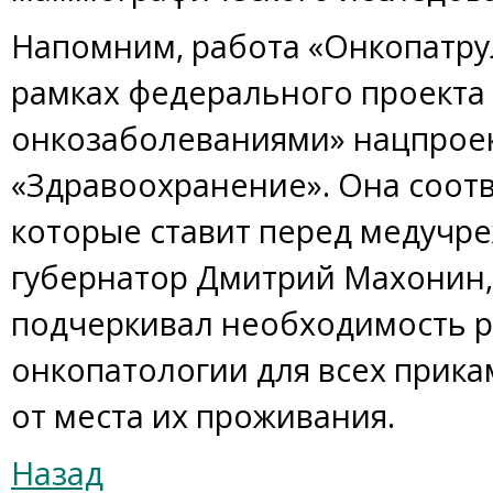
Напомним, работа «Онкопатру
рамках федерального проекта 
онкозаболеваниями» нацпрое
«Здравоохранение». Она соотв
которые ставит перед медучр
губернатор Дмитрий Махонин,
подчеркивал необходимость р
онкопатологии для всех прика
от места их проживания.
Назад