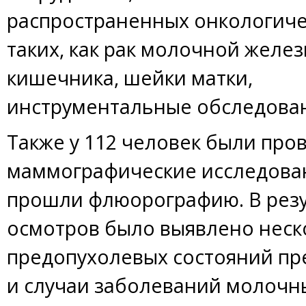
распространенных онкологиче
таких, как рак молочной желез
кишечника, шейки матки,
инструментальные обследова
Также у 112 человек были про
маммографические исследован
прошли флюорографию. В рез
осмотров было выявлено неск
предопухолевых состояний пр
и случаи заболеваний молочн