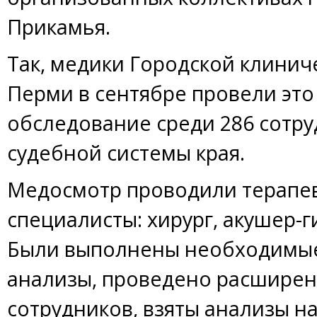
Прикамья.
Так, медики Городской клинич
Перми в сентябре провели это
обследование среди 286 сотру
судебной системы края.
Медосмотр проводили терапевт
специалисты: хирург, акушер-г
Были выполнены необходимы
анализы, проведено расшире
сотрудников, взяты анализы н