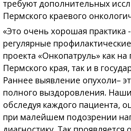
требуют дополнительных иссл
Пермского краевого онкологич
«Это очень хорошая практика 
регулярные профилактические
проекта «Онкопатруль» как на
Пермского края, так и в госуда
Раннее выявление опухоли– э
полного выздоровления. Наши
обследуя каждого пациента, 
при малейшем подозрении нап
диагностику. Так проявляется