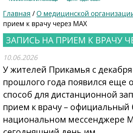
Главная
/
О медицинской организаци
прием к врачу через МАХ
ЗАПИСЬ НА ПРИЕМ К ВРАЧУ Ч
10.06.2026
У жителей Прикамья с декабря
прошлого года появился еще 
способ для дистанционной зап
прием к врачу – официальный 
национальном мессенджере М
сегодняшний день им