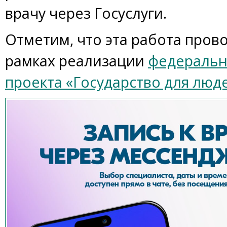
врачу через Госуслуги.
Отметим, что эта работа прово
рамках реализации
федеральн
проекта «Государство для люде