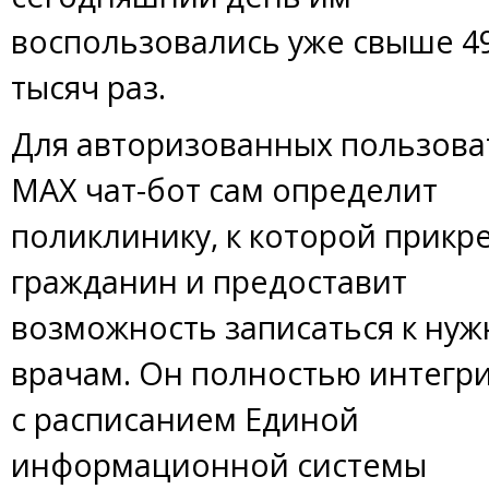
воспользовались уже свыше 4
тысяч раз.
Для авторизованных пользова
MАХ чат-бот сам определит
поликлинику, к которой прикр
гражданин и предоставит
возможность записаться к ну
врачам. Он полностью интегр
с расписанием Единой
информационной системы