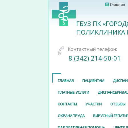
Главная
ГБУЗ ПК «ГОРО
ПОЛИКЛИНИКА 
Контактный телефон:
8 (342) 214-50-01
ГЛАВНАЯ
ПАЦИЕНТАМ
ДИСПАН
ПЛАТНЫЕ УСЛУГИ
ДИСПАНСЕРИЗА
КОНТАКТЫ
УЧАСТКИ
ОТЗЫВЫ
ОХРАНА ТРУДА
ВИРУСНЫЙ ГЕПАТИ
ПАЛЛИАТИВНАЯ ПОМОЩЬ
ЦЕНТР 