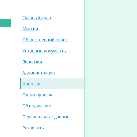
Главный врач
Миссия
Общественный совет
Уставные документы
Лицензия
Администрация
Новости
Схема проезда
Объединение
Персональные данные
Реквизиты