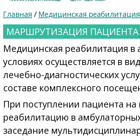
Главная
/
Медицинская реабилитация
МАРШРУТИЗАЦИЯ ПАЦИЕНТА
Медицинская реабилитация в
условиях осуществляется в ви
лечебно-диагностических услу
составе комплексного посеще
При поступлении пациента на
реабилитацию в амбулаторных
заседание мультидисциплина