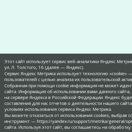
Этот сайт использует сервис веб-аналитики Яндекс Метри
ул. Л. Толстого, 16 (далее — Яндекс).
Сервис Яндекс Метрика использует технологию «cookie»
пользователей с целью анализа их пользовательской акти
Собранная при помощи cookie информация не может иден
сайта. Информация об использовании вами данного сайта,
на сервере Яндекса в Российской Федерации. Яндекс буд
составления для нас отчетов о деятельности нашего сайт
условиях использования сервиса Яндекс Метрика.
Вы можете отказаться от использования cookies, выбрав 
инструмент — https://yandex.ru/support/metrika/general/o
сайта. Используя этот сайт, вы соглашаетесь на обработку