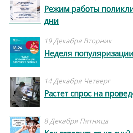
Режим работы поликл
дни
19 Декабря Вторник
Неделя популяризации
14 Декабря Четверг
Растет спрос на прове
8 Декабря Пятница