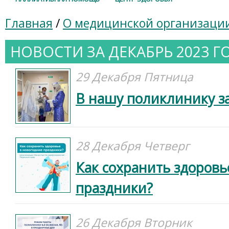
Главная
/
О медицинской организаци
НОВОСТИ ЗА ДЕКАБРЬ 2023 Г
29 Декабря Пятница
В нашу поликлинику з
28 Декабря Четверг
Как сохранить здоровь
праздники?
26 Декабря Вторник