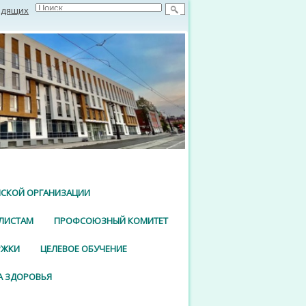
идящих
СКОЙ ОРГАНИЗАЦИИ
ЛИСТАМ
ПРОФСОЮЗНЫЙ КОМИТЕТ
РЖКИ
ЦЕЛЕВОЕ ОБУЧЕНИЕ
 ЗДОРОВЬЯ