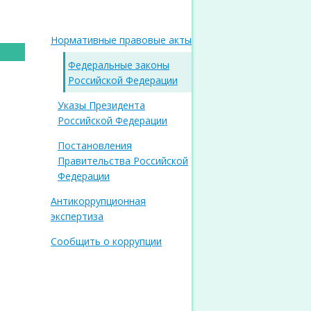
Нормативные правовые акты
Федеральные законы
Российской Федерации
Указы Президента
Российской Федерации
Постановления
Правительства Российской
Федерации
Антикоррупционная
экспертиза
Сообщить о коррупции