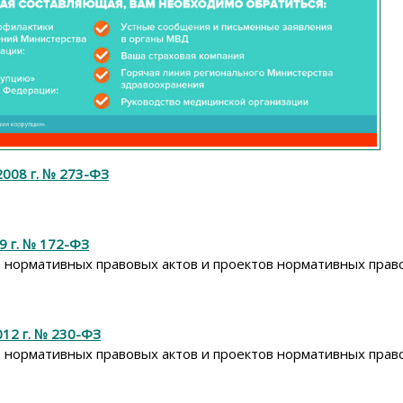
2008 г. № 273-ФЗ
9 г. № 172-ФЗ
 нормативных правовых актов и проектов нормативных прав
12 г. № 230-ФЗ
 нормативных правовых актов и проектов нормативных прав