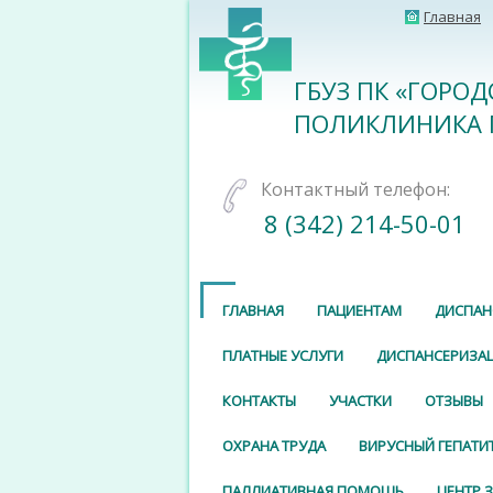
Главная
ГБУЗ ПК «ГОРО
ПОЛИКЛИНИКА 
Контактный телефон:
8 (342) 214-50-01
ГЛАВНАЯ
ПАЦИЕНТАМ
ДИСПАН
ПЛАТНЫЕ УСЛУГИ
ДИСПАНСЕРИЗА
КОНТАКТЫ
УЧАСТКИ
ОТЗЫВЫ
ОХРАНА ТРУДА
ВИРУСНЫЙ ГЕПАТИ
ПАЛЛИАТИВНАЯ ПОМОЩЬ
ЦЕНТР 