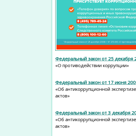
Федеральный закон от 25 декабря 
«О противодействии коррупции»
Федеральный закон от 17 июня 200
«Об антикоррупционной экспертизе
актов»
Федеральный закон от 3 декабря 20
«Об антикоррупционной экспертизе
актов»