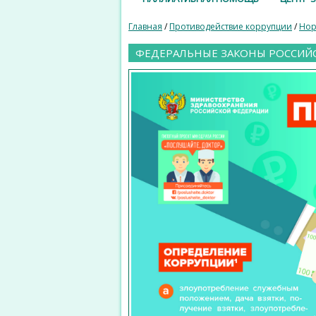
Главная
/
Противодействие коррупции
/
Нор
ФЕДЕРАЛЬНЫЕ ЗАКОНЫ РОССИЙ