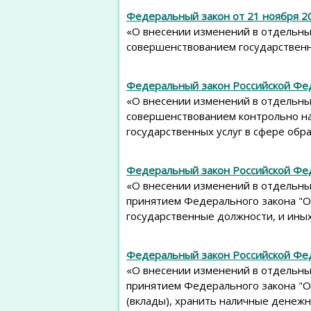
Федеральный закон от 21 ноября 2
«О внесении изменений в отдельны
совершенствованием государственн
Федеральный закон Российской Фед
«О внесении изменений в отдельны
совершенствованием контрольно н
государственных услуг в сфере обр
Федеральный закон Российской Фед
«О внесении изменений в отдельны
принятием Федерального закона "О
государственные должности, и ины
Федеральный закон Российской Фед
«О внесении изменений в отдельны
принятием Федерального закона "О
(вклады), хранить наличные денежн