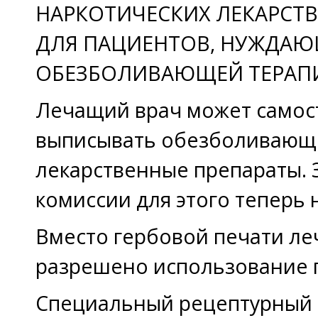
НАРКОТИЧЕСКИХ ЛЕКАРСТ
ДЛЯ ПАЦИЕНТОВ, НУЖДАЮ
ОБЕЗБОЛИВАЮЩЕЙ ТЕРАП
Лечащий врач может самос
выписывать обезболивающ
лекарственные препараты.
комиссии для этого теперь 
Вместо гербовой печати л
разрешено использование п
Специальный рецептурный 