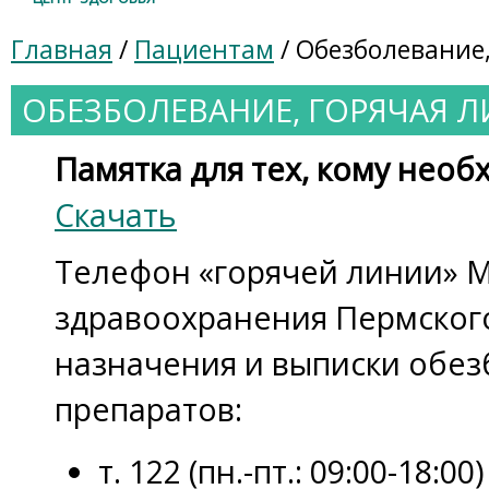
Главная
/
Пациентам
/ Обезболевание
ОБЕЗБОЛЕВАНИЕ, ГОРЯЧАЯ 
Памятка для тех, кому нео
Скачать
Телефон «горячей линии» 
здравоохранения Пермского
назначения и выписки обе
препаратов:
т. 122 (пн.-пт.: 09:00-18:00)